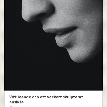
Vitt leende och ett vackert skulpterat
ansikte