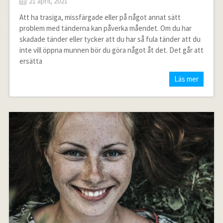
21 april, 2021
Att ha trasiga, missfärgade eller på något annat sätt
problem med tänderna kan påverka måendet. Om du har
skadade tänder eller tycker att du har så fula tänder att du
inte vill öppna munnen bör du göra något åt det. Det går att
ersätta
Läs mer