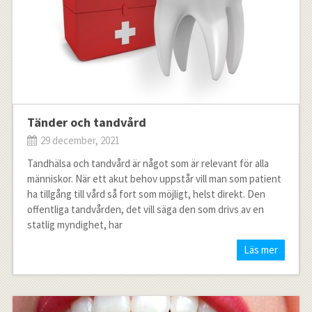
Tänder och tandvård
29 december, 2021
Tandhälsa och tandvård är något som är relevant för alla
människor. När ett akut behov uppstår vill man som patient
ha tillgång till vård så fort som möjligt, helst direkt. Den
offentliga tandvården, det vill säga den som drivs av en
statlig myndighet, har
Läs mer