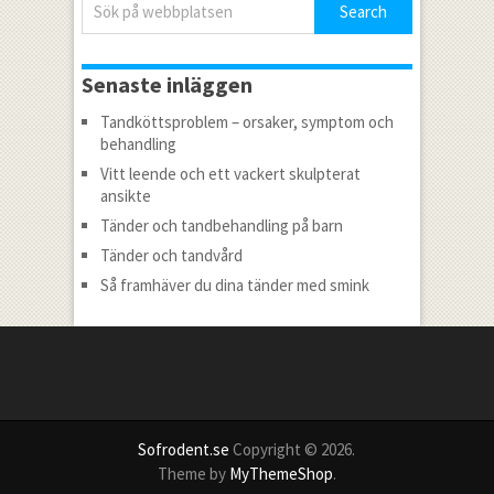
Senaste inläggen
Tandköttsproblem – orsaker, symptom och
behandling
Vitt leende och ett vackert skulpterat
ansikte
Tänder och tandbehandling på barn
Tänder och tandvård
Så framhäver du dina tänder med smink
Sofrodent.se
Copyright © 2026.
Theme by
MyThemeShop
.