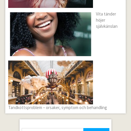
Vita tänder
höjer
självkänslan
Tandköttsproblem – orsaker, symptom och behandling