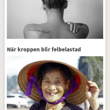
När kroppen blir felbelastad