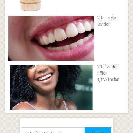
Vita, vackra
tänder
Vita tänder
höjer
självkänslan