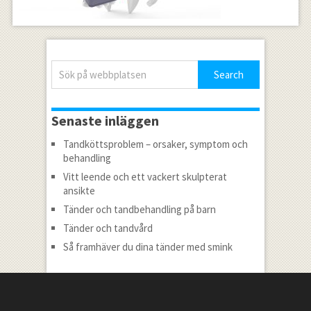
Senaste inläggen
Tandköttsproblem – orsaker, symptom och
behandling
Vitt leende och ett vackert skulpterat
ansikte
Tänder och tandbehandling på barn
Tänder och tandvård
Så framhäver du dina tänder med smink